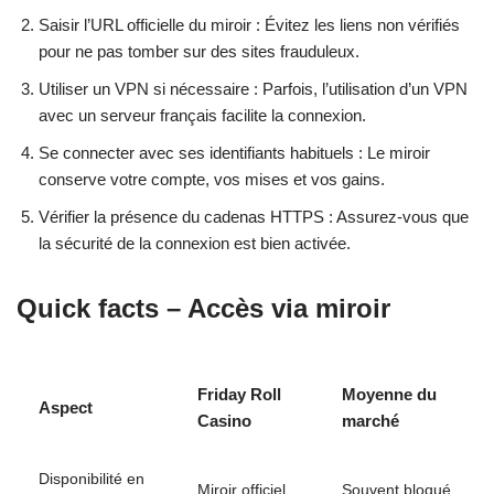
Saisir l’URL officielle du miroir : Évitez les liens non vérifiés
pour ne pas tomber sur des sites frauduleux.
Utiliser un VPN si nécessaire : Parfois, l’utilisation d’un VPN
avec un serveur français facilite la connexion.
Se connecter avec ses identifiants habituels : Le miroir
conserve votre compte, vos mises et vos gains.
Vérifier la présence du cadenas HTTPS : Assurez-vous que
la sécurité de la connexion est bien activée.
Quick facts – Accès via miroir
Friday Roll
Moyenne du
Aspect
Casino
marché
Disponibilité en
Miroir officiel
Souvent bloqué