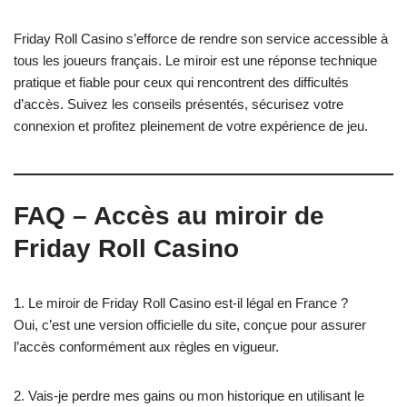
Friday Roll Casino s’efforce de rendre son service accessible à
tous les joueurs français. Le miroir est une réponse technique
pratique et fiable pour ceux qui rencontrent des difficultés
d’accès. Suivez les conseils présentés, sécurisez votre
connexion et profitez pleinement de votre expérience de jeu.
FAQ – Accès au miroir de
Friday Roll Casino
1. Le miroir de Friday Roll Casino est-il légal en France ?
Oui, c’est une version officielle du site, conçue pour assurer
l’accès conformément aux règles en vigueur.
2. Vais-je perdre mes gains ou mon historique en utilisant le