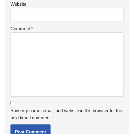
Website
Comment
*
Save my name, email, and website in this browser for the
next time I comment.