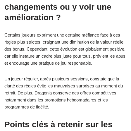
changements ou y voir une
amélioration ?
Certains joueurs expriment une certaine méfiance face à ces
règles plus strictes, craignant une diminution de la valeur réelle
des bonus. Cependant, cette évolution est globalement positive,
car elle instaure un cadre plus juste pour tous, prévient les abus
et encourage une pratique de jeu responsable.
Un joueur régulier, après plusieurs sessions, constate que la
clarté des règles évite les mauvaises surprises au moment du
retrait. De plus, Dragonia conserve des offres compétitives,
notamment dans les promotions hebdomadaires et les
programmes de fidélité.
Points clés à retenir sur les