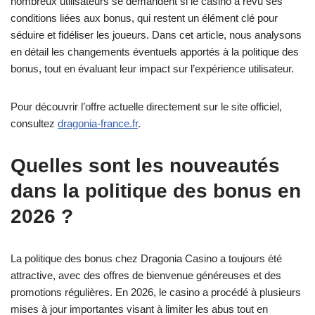
nombreux utilisateurs se demandent si le casino a revu ses
conditions liées aux bonus, qui restent un élément clé pour
séduire et fidéliser les joueurs. Dans cet article, nous analysons
en détail les changements éventuels apportés à la politique des
bonus, tout en évaluant leur impact sur l’expérience utilisateur.
Pour découvrir l’offre actuelle directement sur le site officiel,
consultez
dragonia-france.fr
.
Quelles sont les nouveautés
dans la politique des bonus en
2026 ?
La politique des bonus chez Dragonia Casino a toujours été
attractive, avec des offres de bienvenue généreuses et des
promotions régulières. En 2026, le casino a procédé à plusieurs
mises à jour importantes visant à limiter les abus tout en