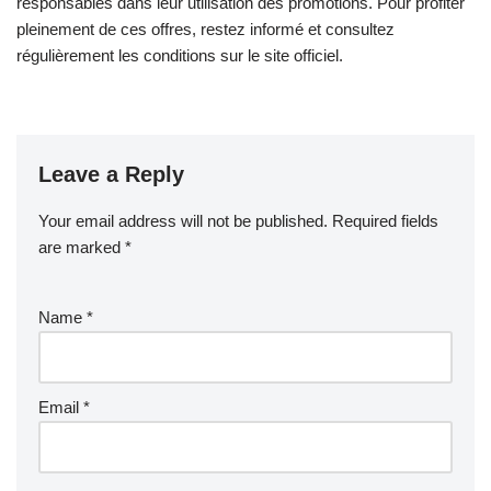
responsables dans leur utilisation des promotions. Pour profiter
pleinement de ces offres, restez informé et consultez
régulièrement les conditions sur le site officiel.
Leave a Reply
Your email address will not be published.
Required fields
are marked
*
Name
*
Email
*