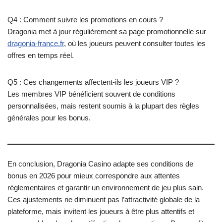
Q4 : Comment suivre les promotions en cours ?
Dragonia met à jour régulièrement sa page promotionnelle sur
dragonia-france.fr
, où les joueurs peuvent consulter toutes les
offres en temps réel.
Q5 : Ces changements affectent-ils les joueurs VIP ?
Les membres VIP bénéficient souvent de conditions
personnalisées, mais restent soumis à la plupart des règles
générales pour les bonus.
En conclusion, Dragonia Casino adapte ses conditions de
bonus en 2026 pour mieux correspondre aux attentes
réglementaires et garantir un environnement de jeu plus sain.
Ces ajustements ne diminuent pas l’attractivité globale de la
plateforme, mais invitent les joueurs à être plus attentifs et