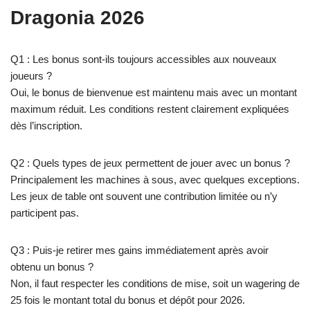
Dragonia 2026
Q1 : Les bonus sont-ils toujours accessibles aux nouveaux
joueurs ?
Oui, le bonus de bienvenue est maintenu mais avec un montant
maximum réduit. Les conditions restent clairement expliquées
dès l’inscription.
Q2 : Quels types de jeux permettent de jouer avec un bonus ?
Principalement les machines à sous, avec quelques exceptions.
Les jeux de table ont souvent une contribution limitée ou n’y
participent pas.
Q3 : Puis-je retirer mes gains immédiatement après avoir
obtenu un bonus ?
Non, il faut respecter les conditions de mise, soit un wagering de
25 fois le montant total du bonus et dépôt pour 2026.