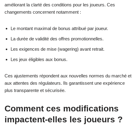
améliorant la clarté des conditions pour les joueurs. Ces
changements concernent notamment :
Le montant maximal de bonus attribué par joueur.
La durée de validité des offres promotionnelles.
Les exigences de mise (wagering) avant retrait.
Les jeux éligibles aux bonus.
Ces ajustements répondent aux nouvelles normes du marché et
aux attentes des régulateurs. Ils garantissent une expérience
plus transparente et sécurisée.
Comment ces modifications
impactent-elles les joueurs ?