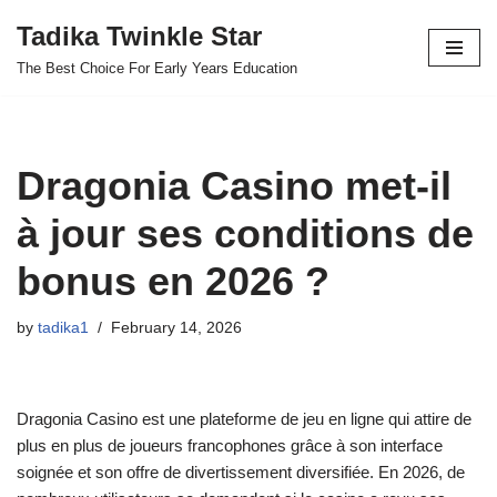
Tadika Twinkle Star
Skip
The Best Choice For Early Years Education
to
content
Dragonia Casino met-il
à jour ses conditions de
bonus en 2026 ?
by
tadika1
February 14, 2026
Dragonia Casino est une plateforme de jeu en ligne qui attire de
plus en plus de joueurs francophones grâce à son interface
soignée et son offre de divertissement diversifiée. En 2026, de