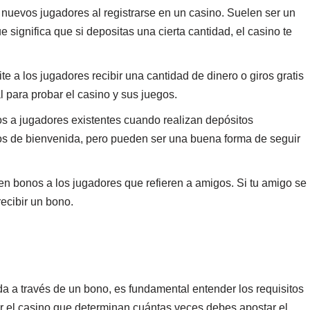
a nuevos jugadores al registrarse en un casino. Suelen ser un
e significa que si depositas una cierta cantidad, el casino te
te a los jugadores recibir una cantidad de dinero o giros gratis
l para probar el casino y sus juegos.
os a jugadores existentes cuando realizan depósitos
os de bienvenida, pero pueden ser una buena forma de seguir
en bonos a los jugadores que refieren a amigos. Si tu amigo se
ecibir un bono.
da a través de un bono, es fundamental entender los requisitos
r el casino que determinan cuántas veces debes apostar el