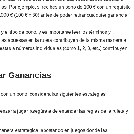
ias. Por ejemplo, si recibes un bono de 100 € con un requisito
000 € (100 € x 30) antes de poder retirar cualquier ganancia.
y el tipo de bono, y es importante leer los términos y
as apuestas en la ruleta contribuyen de la misma manera a
uestas a números individuales (como 1, 2, 3, etc.) contribuyen
ar Ganancias
 con un bono, considera las siguientes estrategias:
enzar a jugar, asegúrate de entender las reglas de la ruleta y
 manera estratégica, apostando en juegos donde las