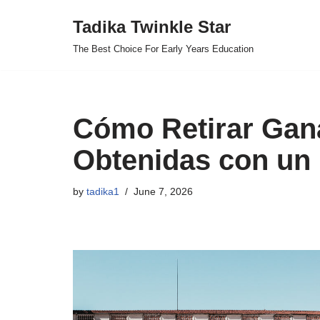
Tadika Twinkle Star
Skip
The Best Choice For Early Years Education
to
content
Cómo Retirar Gan
Obtenidas con un
by
tadika1
June 7, 2026