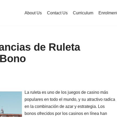
About Us
Contact Us
Curriculum
Enrolmen
ancias de Ruleta
 Bono
La ruleta es uno de los juegos de casino más
populares en todo el mundo, y su atractivo radica
en la combinación de azar y estrategia. Los
bonos ofrecidos por los casinos en línea han