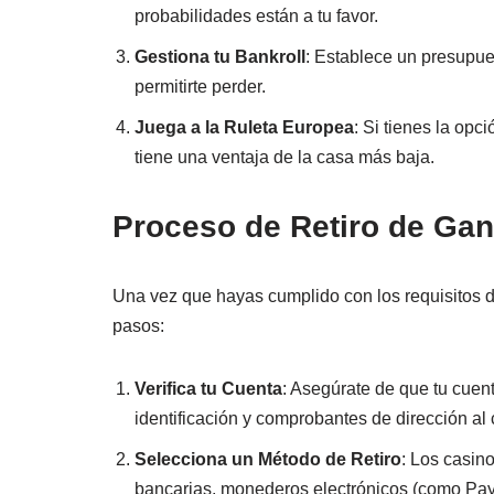
probabilidades están a tu favor.
Gestiona tu Bankroll
: Establece un presupue
permitirte perder.
Juega a la Ruleta Europea
: Si tienes la opc
tiene una ventaja de la casa más baja.
Proceso de Retiro de Ga
Una vez que hayas cumplido con los requisitos de
pasos:
Verifica tu Cuenta
: Asegúrate de que tu cuen
identificación y comprobantes de dirección al 
Selecciona un Método de Retiro
: Los casin
bancarias, monederos electrónicos (como PayPal,