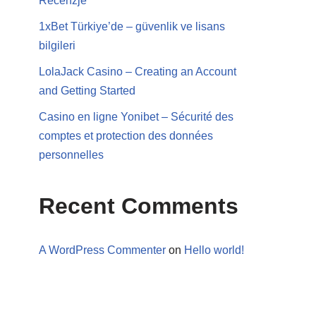
Recenzje
1xBet Türkiye’de – güvenlik ve lisans
bilgileri
LolaJack Casino – Creating an Account
and Getting Started
Casino en ligne Yonibet – Sécurité des
comptes et protection des données
personnelles
Recent Comments
A WordPress Commenter
on
Hello world!