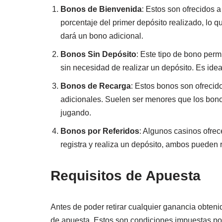
Bonos de Bienvenida
: Estos son ofrecidos 
porcentaje del primer depósito realizado, lo qu
dará un bono adicional.
Bonos Sin Depósito
: Este tipo de bono permi
sin necesidad de realizar un depósito. Es idea
Bonos de Recarga
: Estos bonos son ofrecid
adicionales. Suelen ser menores que los bon
jugando.
Bonos por Referidos
: Algunos casinos ofrec
registra y realiza un depósito, ambos pueden r
Requisitos de Apuesta
Antes de poder retirar cualquier ganancia obteni
de apuesta. Estos son condiciones impuestas po