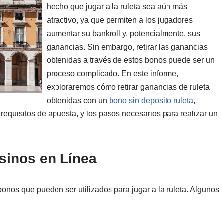
hecho que jugar a la ruleta sea aún más
atractivo, ya que permiten a los jugadores
aumentar su bankroll y, potencialmente, sus
ganancias. Sin embargo, retirar las ganancias
obtenidas a través de estos bonos puede ser un
proceso complicado. En este informe,
exploraremos cómo retirar ganancias de ruleta
obtenidas con un
bono sin deposito ruleta
,
requisitos de apuesta, y los pasos necesarios para realizar un
sinos en Línea
bonos que pueden ser utilizados para jugar a la ruleta. Algunos