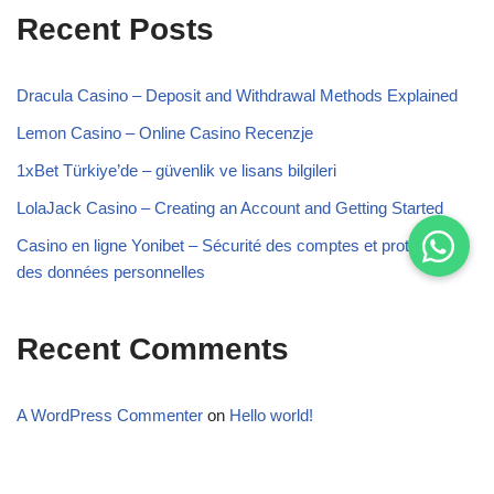
Recent Posts
Dracula Casino – Deposit and Withdrawal Methods Explained
Lemon Casino – Online Casino Recenzje
1xBet Türkiye’de – güvenlik ve lisans bilgileri
LolaJack Casino – Creating an Account and Getting Started
Casino en ligne Yonibet – Sécurité des comptes et protection
des données personnelles
Recent Comments
A WordPress Commenter
on
Hello world!