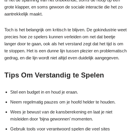
grote klapper, en soms gewoon de sociale interactie die het zo
aantrekkelijk maakt.
Toch is het belangrijk om kritisch te blijven. De gokindustrie weet
precies hoe ze spelers kunnen verleiden om net dat beetje
langer door te gaan, ook als het verstand zegt dat het tijd is om
te stoppen. Het is een dunne lijn tussen plezier en problematisch
gedrag, en die lijn wordt niet altijd even duidelijk aangegeven.
Tips Om Verstandig te Spelen
Stel een budget in en houd je eraan.
Neem regelmatig pauzes om je hoofd helder te houden.
Wees je bewust van de kansberekening en laat je niet
misleiden door ‘bijna gewonnen’ momenten.
Gebruik tools voor verantwoord spelen die veel sites