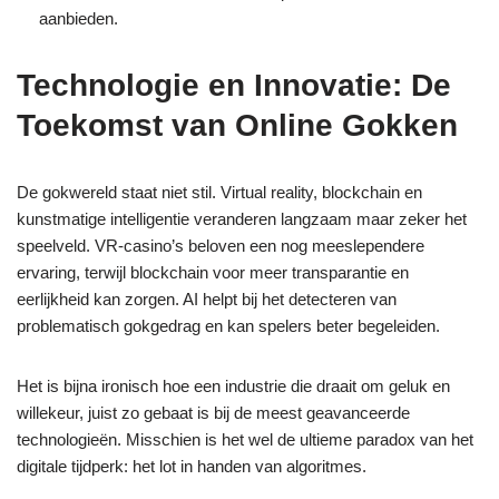
aanbieden.
Technologie en Innovatie: De
Toekomst van Online Gokken
De gokwereld staat niet stil. Virtual reality, blockchain en
kunstmatige intelligentie veranderen langzaam maar zeker het
speelveld. VR-casino’s beloven een nog meeslependere
ervaring, terwijl blockchain voor meer transparantie en
eerlijkheid kan zorgen. AI helpt bij het detecteren van
problematisch gokgedrag en kan spelers beter begeleiden.
Het is bijna ironisch hoe een industrie die draait om geluk en
willekeur, juist zo gebaat is bij de meest geavanceerde
technologieën. Misschien is het wel de ultieme paradox van het
digitale tijdperk: het lot in handen van algoritmes.