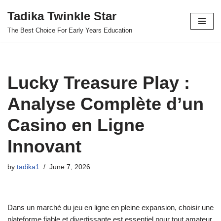
Tadika Twinkle Star
Skip
The Best Choice For Early Years Education
to
content
Lucky Treasure Play :
Analyse Complète d’un
Casino en Ligne
Innovant
by
tadika1
June 7, 2026
Dans un marché du jeu en ligne en pleine expansion, choisir une
plateforme fiable et divertissante est essentiel pour tout amateur