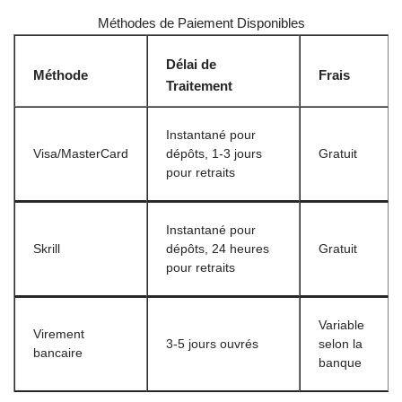
Méthodes de Paiement Disponibles
Délai de
Méthode
Frais
Traitement
Instantané pour
Visa/MasterCard
dépôts, 1-3 jours
Gratuit
pour retraits
Instantané pour
Skrill
dépôts, 24 heures
Gratuit
pour retraits
Variable
Virement
3-5 jours ouvrés
selon la
bancaire
banque