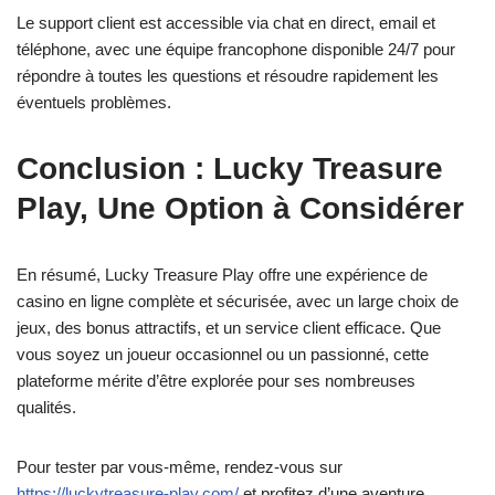
Le support client est accessible via chat en direct, email et
téléphone, avec une équipe francophone disponible 24/7 pour
répondre à toutes les questions et résoudre rapidement les
éventuels problèmes.
Conclusion : Lucky Treasure
Play, Une Option à Considérer
En résumé, Lucky Treasure Play offre une expérience de
casino en ligne complète et sécurisée, avec un large choix de
jeux, des bonus attractifs, et un service client efficace. Que
vous soyez un joueur occasionnel ou un passionné, cette
plateforme mérite d’être explorée pour ses nombreuses
qualités.
Pour tester par vous-même, rendez-vous sur
https://luckytreasure-play.com/
et profitez d’une aventure