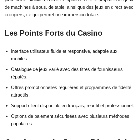
de machines à sous, de table, ainsi que des jeux en direct avec
croupiers, ce qui permet une immersion totale.
Les Points Forts du Casino
Interface utilisateur fluide et responsive, adaptée aux
mobiles.
Catalogue de jeux varié avec des titres de fournisseurs
réputés.
Offres promotionnelles régulières et programmes de fidélité
attractifs.
Support client disponible en français, réactif et professionnel.
Options de paiement sécurisées avec plusieurs méthodes
populaires.