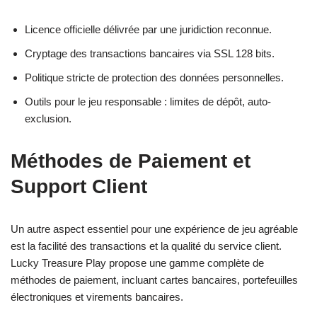
Licence officielle délivrée par une juridiction reconnue.
Cryptage des transactions bancaires via SSL 128 bits.
Politique stricte de protection des données personnelles.
Outils pour le jeu responsable : limites de dépôt, auto-
exclusion.
Méthodes de Paiement et
Support Client
Un autre aspect essentiel pour une expérience de jeu agréable
est la facilité des transactions et la qualité du service client.
Lucky Treasure Play propose une gamme complète de
méthodes de paiement, incluant cartes bancaires, portefeuilles
électroniques et virements bancaires.