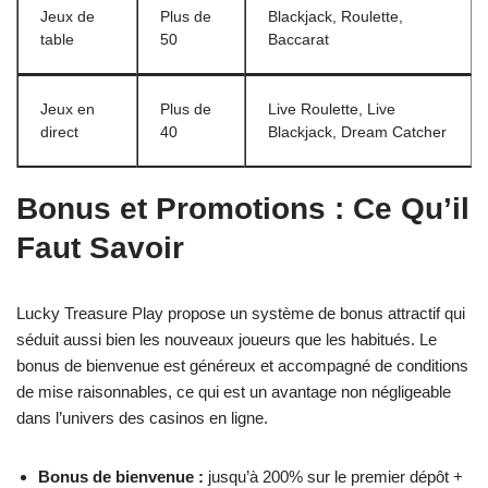
Jeux de
Plus de
Blackjack, Roulette,
table
50
Baccarat
Jeux en
Plus de
Live Roulette, Live
direct
40
Blackjack, Dream Catcher
Bonus et Promotions : Ce Qu’il
Faut Savoir
Lucky Treasure Play propose un système de bonus attractif qui
séduit aussi bien les nouveaux joueurs que les habitués. Le
bonus de bienvenue est généreux et accompagné de conditions
de mise raisonnables, ce qui est un avantage non négligeable
dans l’univers des casinos en ligne.
Bonus de bienvenue :
jusqu’à 200% sur le premier dépôt +