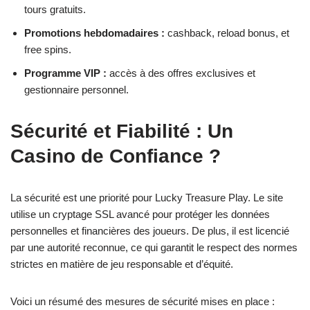
tours gratuits.
Promotions hebdomadaires :
cashback, reload bonus, et
free spins.
Programme VIP :
accès à des offres exclusives et
gestionnaire personnel.
Sécurité et Fiabilité : Un
Casino de Confiance ?
La sécurité est une priorité pour Lucky Treasure Play. Le site
utilise un cryptage SSL avancé pour protéger les données
personnelles et financières des joueurs. De plus, il est licencié
par une autorité reconnue, ce qui garantit le respect des normes
strictes en matière de jeu responsable et d’équité.
Voici un résumé des mesures de sécurité mises en place :