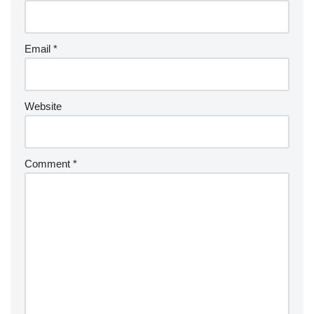
Email
*
Website
Comment
*