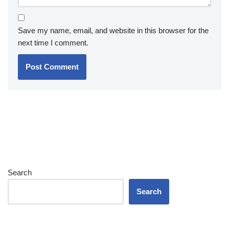
Save my name, email, and website in this browser for the
next time I comment.
Search
Search