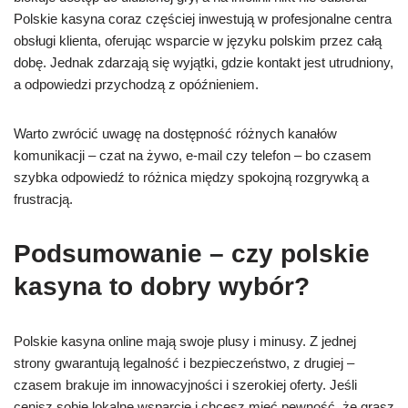
Polskie kasyna coraz częściej inwestują w profesjonalne centra
obsługi klienta, oferując wsparcie w języku polskim przez całą
dobę. Jednak zdarzają się wyjątki, gdzie kontakt jest utrudniony,
a odpowiedzi przychodzą z opóźnieniem.
Warto zwrócić uwagę na dostępność różnych kanałów
komunikacji – czat na żywo, e-mail czy telefon – bo czasem
szybka odpowiedź to różnica między spokojną rozgrywką a
frustracją.
Podsumowanie – czy polskie
kasyna to dobry wybór?
Polskie kasyna online mają swoje plusy i minusy. Z jednej
strony gwarantują legalność i bezpieczeństwo, z drugiej –
czasem brakuje im innowacyjności i szerokiej oferty. Jeśli
cenisz sobie lokalne wsparcie i chcesz mieć pewność, że grasz