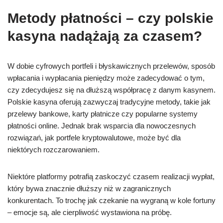
Metody płatności – czy polskie
kasyna nadążają za czasem?
W dobie cyfrowych portfeli i błyskawicznych przelewów, sposób
wpłacania i wypłacania pieniędzy może zadecydować o tym,
czy zdecydujesz się na dłuższą współpracę z danym kasynem.
Polskie kasyna oferują zazwyczaj tradycyjne metody, takie jak
przelewy bankowe, karty płatnicze czy popularne systemy
płatności online. Jednak brak wsparcia dla nowoczesnych
rozwiązań, jak portfele kryptowalutowe, może być dla
niektórych rozczarowaniem.
Niektóre platformy potrafią zaskoczyć czasem realizacji wypłat,
który bywa znacznie dłuższy niż w zagranicznych
konkurentach. To trochę jak czekanie na wygraną w kole fortuny
– emocje są, ale cierpliwość wystawiona na próbę.