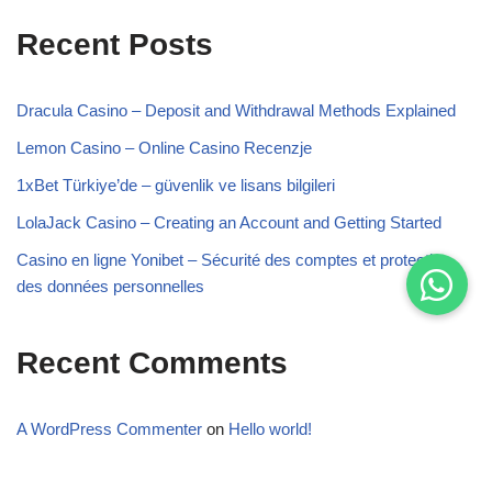
Recent Posts
Dracula Casino – Deposit and Withdrawal Methods Explained
Lemon Casino – Online Casino Recenzje
1xBet Türkiye’de – güvenlik ve lisans bilgileri
LolaJack Casino – Creating an Account and Getting Started
Casino en ligne Yonibet – Sécurité des comptes et protection
des données personnelles
Recent Comments
A WordPress Commenter
on
Hello world!