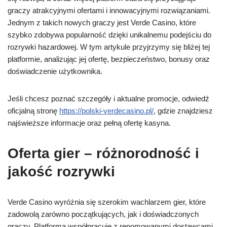
graczy atrakcyjnymi ofertami i innowacyjnymi rozwiązaniami.
Jednym z takich nowych graczy jest Verde Casino, które
szybko zdobywa popularność dzięki unikalnemu podejściu do
rozrywki hazardowej. W tym artykule przyjrzymy się bliżej tej
platformie, analizując jej ofertę, bezpieczeństwo, bonusy oraz
doświadczenie użytkownika.
Jeśli chcesz poznać szczegóły i aktualne promocje, odwiedź
oficjalną stronę
https://polski-verdecasino.pl/
, gdzie znajdziesz
najświeższe informacje oraz pełną ofertę kasyna.
Oferta gier – różnorodność i
jakość rozrywki
Verde Casino wyróżnia się szerokim wachlarzem gier, które
zadowolą zarówno początkujących, jak i doświadczonych
graczy. Platforma współpracuje z renomowanymi dostawcami