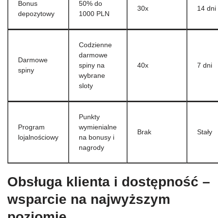
Bonus
50% do
30x
14 dni
depozytowy
1000 PLN
Codzienne
darmowe
Darmowe
spiny na
40x
7 dni
spiny
wybrane
sloty
Punkty
Program
wymienialne
Brak
Stały
lojalnościowy
na bonusy i
nagrody
Obsługa klienta i dostępność –
wsparcie na najwyższym
poziomie