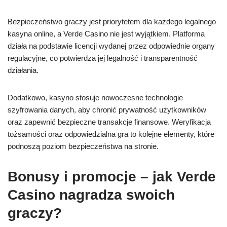
Bezpieczeństwo graczy jest priorytetem dla każdego legalnego
kasyna online, a Verde Casino nie jest wyjątkiem. Platforma
działa na podstawie licencji wydanej przez odpowiednie organy
regulacyjne, co potwierdza jej legalność i transparentność
działania.
Dodatkowo, kasyno stosuje nowoczesne technologie
szyfrowania danych, aby chronić prywatność użytkowników
oraz zapewnić bezpieczne transakcje finansowe. Weryfikacja
tożsamości oraz odpowiedzialna gra to kolejne elementy, które
podnoszą poziom bezpieczeństwa na stronie.
Bonusy i promocje – jak Verde
Casino nagradza swoich
graczy?