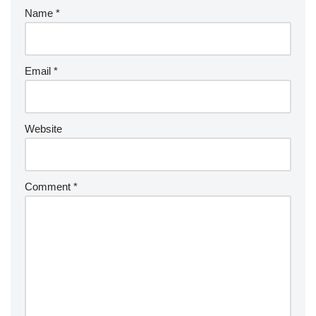
Name
*
Email
*
Website
Comment
*