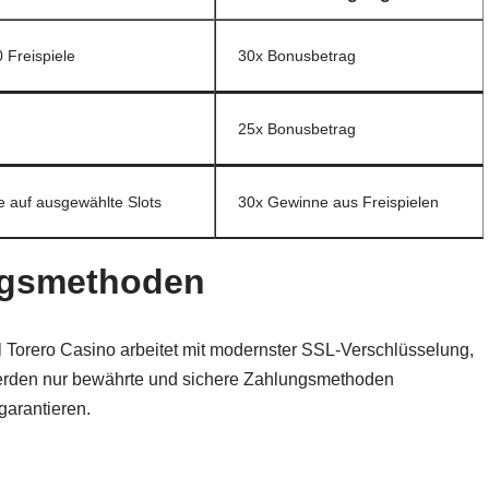
 Freispiele
30x Bonusbetrag
25x Bonusbetrag
e auf ausgewählte Slots
30x Gewinne aus Freispielen
ngsmethoden
El Torero Casino arbeitet mit modernster SSL-Verschlüsselung,
erden nur bewährte und sichere Zahlungsmethoden
garantieren.