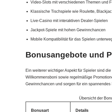
Video-Slots mit verschiedenen Themen und F
Klassische Tischspiele wie Roulette, Blackja
Live-Casino mit interaktiven Dealer-Spielen
Jackpot-Spiele mit hohen Gewinnchancen
Mobile Kompatibilität für das Spielen unterwe
Bonusangebote und P
Ein weiterer wichtiger Aspekt für Spieler sind di
Willkommensboni sowie regelmäßige Promotione
Gewinnchancen und sorgen für ein spannendes S
Übersicht der Bon
Bonusart
Details