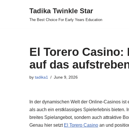
Tadika Twinkle Star
Skip
The Best Choice For Early Years Education
to
content
El Torero Casino:
auf das aufstrebe
by
tadika1
June 9, 2026
In der dynamischen Welt der Online-Casinos ist e
als auch ein erstklassiges Spielerlebnis bieten.
breites Spielangebot, sondern auch attraktive Bo
Genau hier setzt
El Torero Casino
an und positio