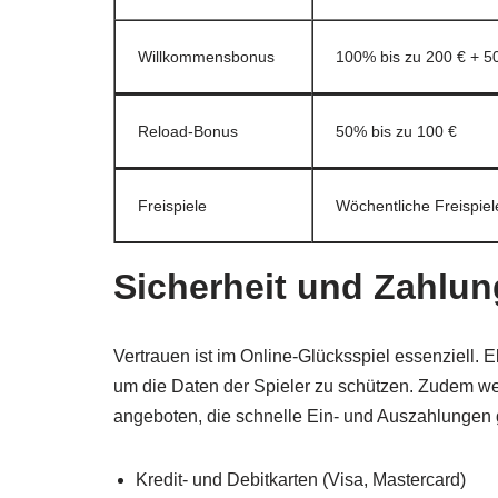
Willkommensbonus
100% bis zu 200 € + 50
Reload-Bonus
50% bis zu 100 €
Freispiele
Wöchentliche Freispiel
Sicherheit und Zahlu
Vertrauen ist im Online-Glücksspiel essenziell. 
um die Daten der Spieler zu schützen. Zudem w
angeboten, die schnelle Ein- und Auszahlungen 
Kredit- und Debitkarten (Visa, Mastercard)