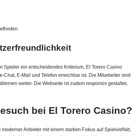
methoden
zerfreundlichkeit
n Spieler ein entscheidendes Kriterium. El Torero Casino
-Chat, E-Mail und Telefon erreichbar ist. Die Mitarbeiter sind
oblemen weiter. Die Webseite ist zudem responsiv gestaltet,
Besuch bei El Torero Casino?
d moderner Anbieter mit einem starken Fokus auf Spielvielfalt,