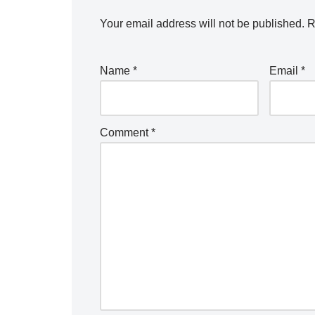
Your email address will not be published.
R
Name
*
Email
*
Comment
*