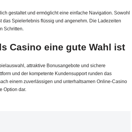
lich gestaltet und ermöglicht eine einfache Navigation. Sowohl
t das Spielerlebnis flüssig und angenehm. Die Ladezeiten
n Schritten.
ds Casino eine gute Wahl ist
pielauswahl, attraktive Bonusangebote und sichere
ttform und der kompetente Kundensupport runden das
 nach einem zuverlässigen und unterhaltsamen Online-Casino
e Option dar.