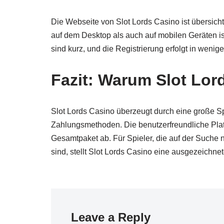
Die Webseite von Slot Lords Casino ist übersicht
auf dem Desktop als auch auf mobilen Geräten is
sind kurz, und die Registrierung erfolgt in wenige
Fazit: Warum Slot Lor
Slot Lords Casino überzeugt durch eine große S
Zahlungsmethoden. Die benutzerfreundliche Pla
Gesamtpaket ab. Für Spieler, die auf der Suche
sind, stellt Slot Lords Casino eine ausgezeichnet
Leave a Reply