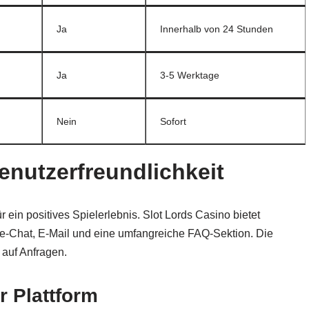
Ja
Innerhalb von 24 Stunden
Ja
3-5 Werktage
Nein
Sofort
nutzerfreundlichkeit
r ein positives Spielerlebnis. Slot Lords Casino bietet
ve-Chat, E-Mail und eine umfangreiche FAQ-Sektion. Die
 auf Anfragen.
r Plattform