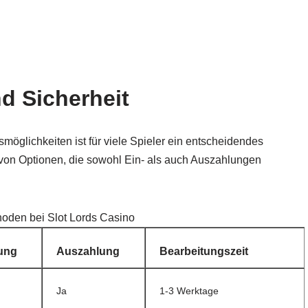
 Sicherheit
öglichkeiten ist für viele Spieler ein entscheidendes
l von Optionen, die sowohl Ein- als auch Auszahlungen
oden bei Slot Lords Casino
ung
Auszahlung
Bearbeitungszeit
Ja
1-3 Werktage