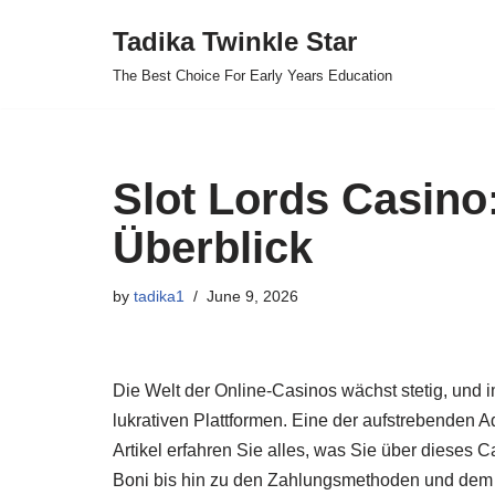
Tadika Twinkle Star
Skip
The Best Choice For Early Years Education
to
content
Slot Lords Casino
Überblick
by
tadika1
June 9, 2026
Die Welt der Online-Casinos wächst stetig, und
lukrativen Plattformen. Eine der aufstrebenden 
Artikel erfahren Sie alles, was Sie über diese
Boni bis hin zu den Zahlungsmethoden und dem