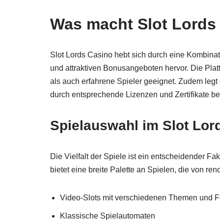
Was macht Slot Lords
Slot Lords Casino hebt sich durch eine Kombin
und attraktiven Bonusangeboten hervor. Die Platt
als auch erfahrene Spieler geeignet. Zudem legt
durch entsprechende Lizenzen und Zertifikate bes
Spielauswahl im Slot Lor
Die Vielfalt der Spiele ist ein entscheidender F
bietet eine breite Palette an Spielen, die von 
Video-Slots mit verschiedenen Themen und F
Klassische Spielautomaten