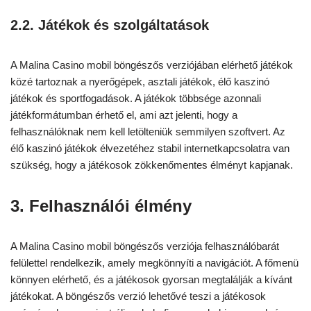
2.2. Játékok és szolgáltatások
A Malina Casino mobil böngészős verziójában elérhető játékok
közé tartoznak a nyerőgépek, asztali játékok, élő kaszinó
játékok és sportfogadások. A játékok többsége azonnali
játékformátumban érhető el, ami azt jelenti, hogy a
felhasználóknak nem kell letölteniük semmilyen szoftvert. Az
élő kaszinó játékok élvezetéhez stabil internetkapcsolatra van
szükség, hogy a játékosok zökkenőmentes élményt kapjanak.
3. Felhasználói élmény
A Malina Casino mobil böngészős verziója felhasználóbarát
felülettel rendelkezik, amely megkönnyíti a navigációt. A főmenü
könnyen elérhető, és a játékosok gyorsan megtalálják a kívánt
játékokat. A böngészős verzió lehetővé teszi a játékosok