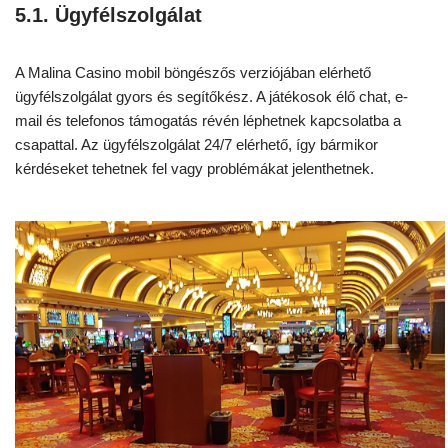
5.1. Ügyfélszolgálat
A Malina Casino mobil böngészős verziójában elérhető
ügyfélszolgálat gyors és segítőkész. A játékosok élő chat, e-
mail és telefonos támogatás révén léphetnek kapcsolatba a
csapattal. Az ügyfélszolgálat 24/7 elérhető, így bármikor
kérdéseket tehetnek fel vagy problémákat jelenthetnek.