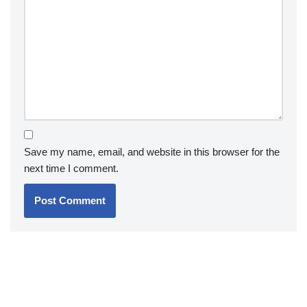
Save my name, email, and website in this browser for the
next time I comment.