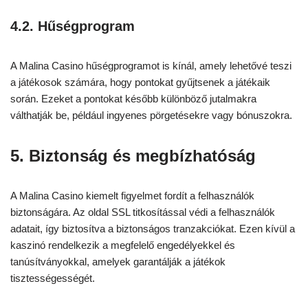
4.2. Hűségprogram
A Malina Casino hűségprogramot is kínál, amely lehetővé teszi
a játékosok számára, hogy pontokat gyűjtsenek a játékaik
során. Ezeket a pontokat később különböző jutalmakra
válthatják be, például ingyenes pörgetésekre vagy bónuszokra.
5. Biztonság és megbízhatóság
A Malina Casino kiemelt figyelmet fordít a felhasználók
biztonságára. Az oldal SSL titkosítással védi a felhasználók
adatait, így biztosítva a biztonságos tranzakciókat. Ezen kívül a
kaszinó rendelkezik a megfelelő engedélyekkel és
tanúsítványokkal, amelyek garantálják a játékok
tisztességességét.