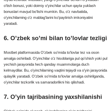
o’tish bonusi, yoki doimiy o’yinchilar uchun qayta yuklash
bonuslari mavjud bo’lishi mumkin. Bu, o’z navbatida,
o’yinchilarning o’z mablag’larini ko’paytirish imkoniyatini
yaratadi.
6. O’zbek so’mi bilan to’lovlar tezligi
Mostbet platformasida O’zbek so’mida to’lovlar tez va oson
amalga oshiriladi. O’yinchilar o’z hisoblariga pul qo’shish yoki pul
yechish jarayonida hech qanday muammolarga duch
kelmaydilar. Bu, o’yinchilarning vaqtini tejaydi va o’yin jarayonida
qulaylik yaratadi. O’zbek so’mida to’lovlar amalga oshirilganda,
o’yinchilar tezkorlik va samaradorlikni his qilishadi.
7. O’yin tajribasining yaxshilanishi