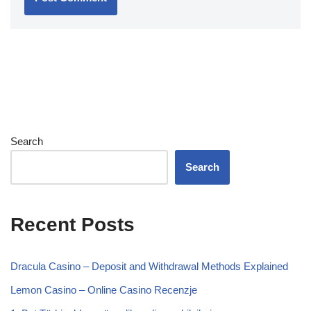
Search
Search
Recent Posts
Dracula Casino – Deposit and Withdrawal Methods Explained
Lemon Casino – Online Casino Recenzje