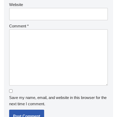
Website
Comment
*
Save my name, email, and website in this browser for the
next time I comment.