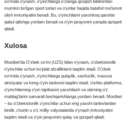
so’mida o’ynash, o’yinchilarga o’zlariga qiziqish bildirishlari
mumkin bo’lgan sport turlari va o’yinlar haqida batafsil ma’lumot
olish imkoniyatini beradi. Bu, o’yinchilarni yaxshiroq qarorlar
qabul qilishga yordam beradi va o’yin jarayonini yanada qiziqarli
qiladi.
Xulosa
Mostbet’da O’zbek so’mi (UZS) bilan o’ynash, o’zbekistonlik
o’yinchilar uchun ko’plab afzalliklarni taqdim etadi. O’zbek
so’mida o’ynash, o’yinchilarga qulaylik, xavfsizlik, maxsus
aktsiyalar va keng o’yin tanlovini taqdim etadi. Ushbu platforma,
o’yinchilarning o’yin tajribasini yaxshilash va ularning o’z
mablag’larini samarali boshqarishlariga yordam beradi. Mostbet
– bu o’zbekistonlik o’yinchilar uchun eng yaxshi tanlovlardan
biridir, chunki u o’z milliy valyutalarida o’ynash imkoniyatini
taqdim etadi va o’yin jarayonini qulay va qiziqarli qiladi.