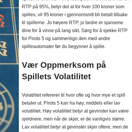
RTP på 95%, betyr det at for hver 100 kroner som
spilles, vil 95 kroner i gjennomsnitt bli betalt tilbake
til spillerne. Jo høyere RTP, jo bedre er sjansene
dine for å vinne på lang sikt. Sørg for å sjekke RTP
for Pirots 5 og sammenlign den med andre
spilleautomater før du begynner å spille.
Vær Oppmerksom på
Spillets Volatilitet
Volatilitet refererer til hvor ofte og hvor mye et spill
betaler ut. Pirots 5 kan ha høy, middels eller lav
volatilitet. Høy volatilitet betyr at gevinster kan være
sjeldnere, men når de skjer, er de vanligvis større.
Lav volatilitet betyr at gevinster skjer oftere, men de