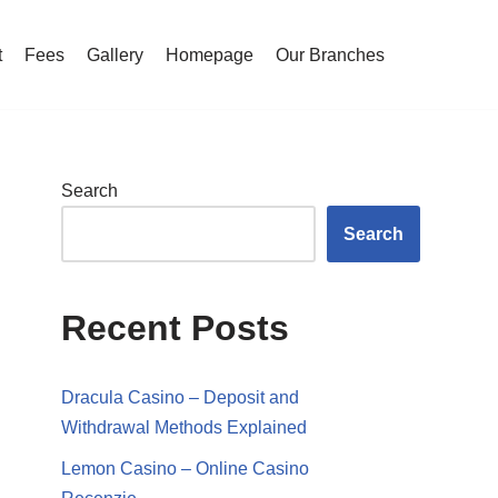
t
Fees
Gallery
Homepage
Our Branches
Search
Search
Recent Posts
Dracula Casino – Deposit and
Withdrawal Methods Explained
Lemon Casino – Online Casino