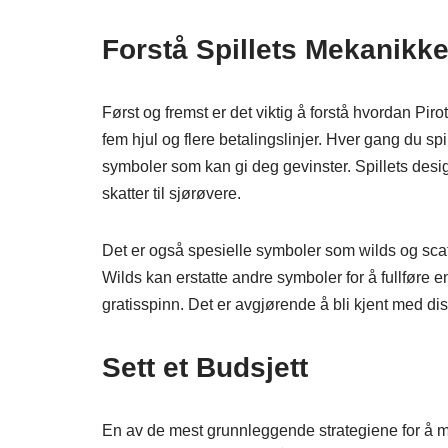
Forstå Spillets Mekanikke
Først og fremst er det viktig å forstå hvordan Pir
fem hjul og flere betalingslinjer. Hver gang du spi
symboler som kan gi deg gevinster. Spillets design
skatter til sjørøvere.
Det er også spesielle symboler som wilds og sca
Wilds kan erstatte andre symboler for å fullføre 
gratisspinn. Det er avgjørende å bli kjent med dis
Sett et Budsjett
En av de mest grunnleggende strategiene for å ma