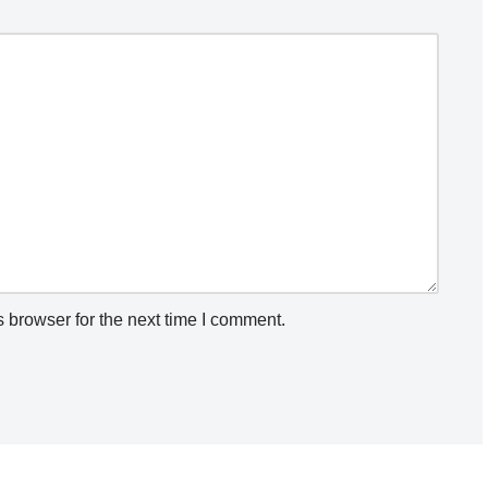
 browser for the next time I comment.