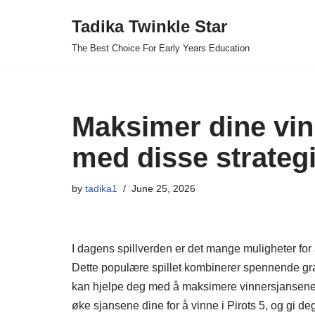
Tadika Twinkle Star
Skip
The Best Choice For Early Years Education
to
content
Maksimer dine vinn
med disse strateg
by
tadika1
June 25, 2026
I dagens spillverden er det mange muligheter for
Dette populære spillet kombinerer spennende gra
kan hjelpe deg med å maksimere vinnersjansene d
øke sjansene dine for å vinne i Pirots 5, og gi de