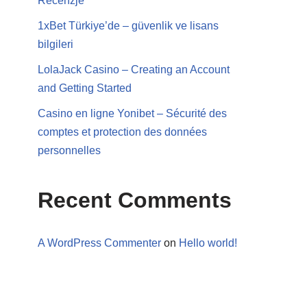
Recenzje
1xBet Türkiye’de – güvenlik ve lisans
bilgileri
LolaJack Casino – Creating an Account
and Getting Started
Casino en ligne Yonibet – Sécurité des
comptes et protection des données
personnelles
Recent Comments
A WordPress Commenter
on
Hello world!