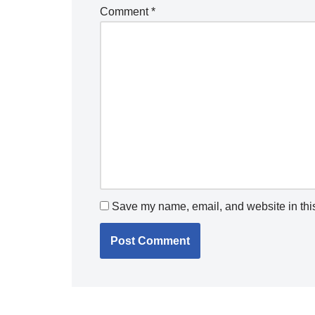
Comment
*
Save my name, email, and website in this