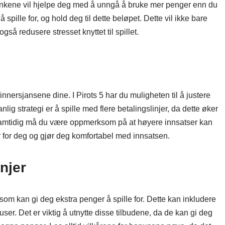
i tankene vil hjelpe deg med å unngå å bruke mer penger enn du
 å spille for, og hold deg til dette beløpet. Dette vil ikke bare
så redusere stresset knyttet til spillet.
innersjansene dine. I Pirots 5 har du muligheten til å justere
anlig strategi er å spille med flere betalingslinjer, da dette øker
Samtidig må du være oppmerksom på at høyere innsatser kan
r for deg og gjør deg komfortabel med innsatsen.
njer
om kan gi deg ekstra penger å spille for. Dette kan inkludere
er. Det er viktig å utnytte disse tilbudene, da de kan gi deg