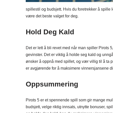
spillestil og budsjett. Hvis du foretrekker å spill
være det beste valget for deg.
Hold Deg Kald
Det er lett å bli revet med når man spiller Pirots
gevinster. Det er viktig å holde seg kald og unngå
ønsker å oppnå med spillet, og vær villig til å ta p
er avgjørende for å maksimere vinnersjansene di
Oppsummering
Pirots 5 er et spennende spill som gir mange mulig
budsjett, velge riktig innsats, utnytte bonuser, sp